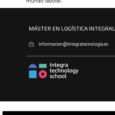
mundo laboral.
MÁSTER EN LOGÍSTICA INTEGRA
informacion@integratecnologia.es