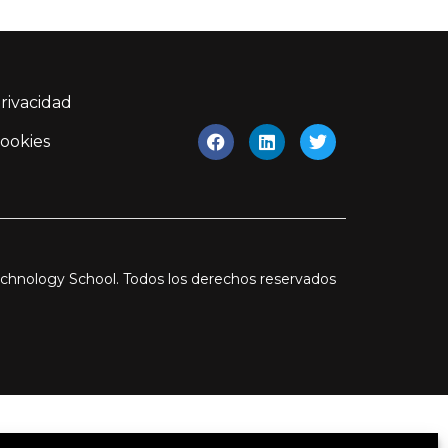
Privacidad
Cookies
chnology School. Todos los derechos reservados