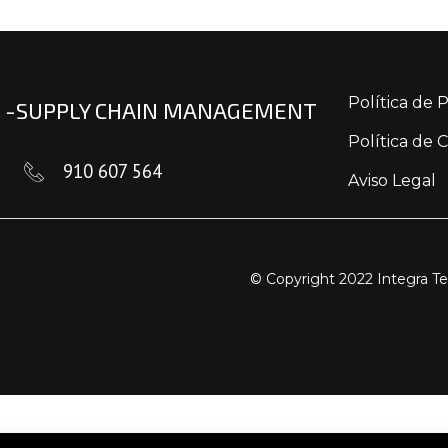
Política de 
L -SUPPLY CHAIN MANAGEMENT
Política de 
910 607 564
Aviso Legal
© Copyright 2022 Integra Te