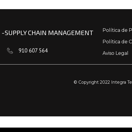
Política de 
L -SUPPLY CHAIN MANAGEMENT
Política de 
910 607 564
Aviso Legal
© Copyright 2022 Integra Te