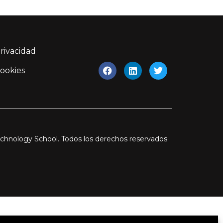
Privacidad
Cookies
chnology School. Todos los derechos reservados