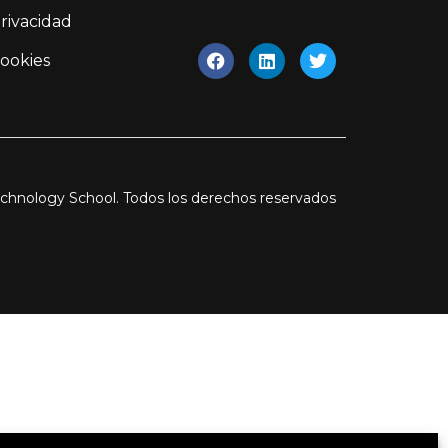
Privacidad
Cookies
chnology School. Todos los derechos reservados