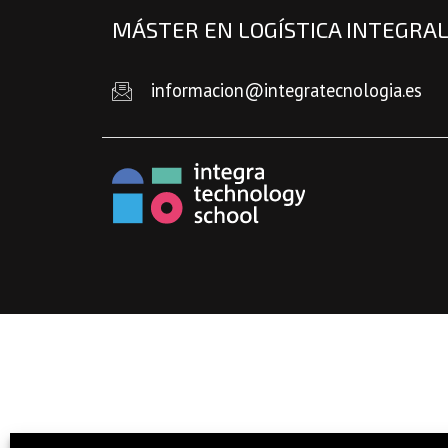
MÁSTER EN LOGÍSTICA INTEGRA
informacion@integratecnologia.es