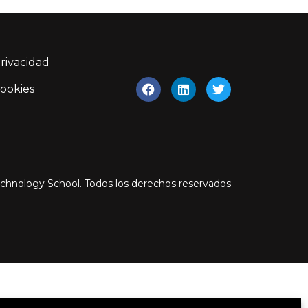
Privacidad
Cookies
chnology School. Todos los derechos reservados