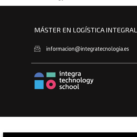
MÁSTER EN LOGÍSTICA INTEGRA
informacion@integratecnologia.es