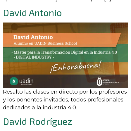
David Antonio
Resalto las clases en directo por los profesores
y los ponentes invitados, todos profesionales
dedicados a la industria 4.0.
David Rodríguez