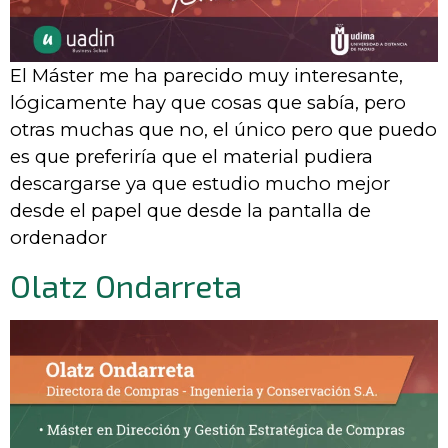
El Máster me ha parecido muy interesante,
lógicamente hay que cosas que sabía, pero
otras muchas que no, el único pero que puedo
es que preferiría que el material pudiera
descargarse ya que estudio mucho mejor
desde el papel que desde la pantalla de
ordenador
Olatz Ondarreta