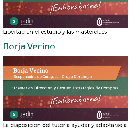
Libertad en el estudio y las masterclass
Borja Vecino
La disposicion del tutor a ayudar y adaptarse a