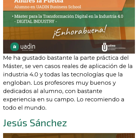
Me ha gustado bastante la parte práctica del
Máster, se ven casos reales de aplicación de la
industria 4.0 y todas las tecnologías que la
engloban. Los profesores muy buenos y
dedicados al alumno, con bastante
experiencia en su campo. Lo recomiendo a
todo el mundo.
Jesús Sánchez