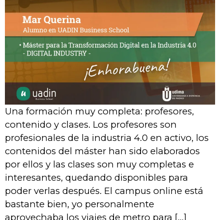
Una formación muy completa: profesores,
contenido y clases. Los profesores son
profesionales de la industria 4.0 en activo, los
contenidos del máster han sido elaborados
por ellos y las clases son muy completas e
interesantes, quedando disponibles para
poder verlas después. El campus online está
bastante bien, yo personalmente
aprovechaba los viajes de metro para […]