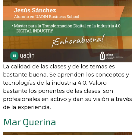
La calidad de las clases y de los temas es
bastante buena. Se aprenden los conceptos y
tecnologías de la industria 4.0. Valoro
bastante los ponentes de las clases, son
profesionales en activo y dan su visión a través
de la experiencia.
Mar Querina