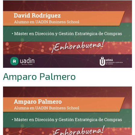
Amparo Palmero