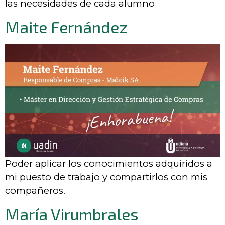
las necesidades de cada alumno
Maite Fernández
Poder aplicar los conocimientos adquiridos a
mi puesto de trabajo y compartirlos con mis
compañeros.
María Virumbrales