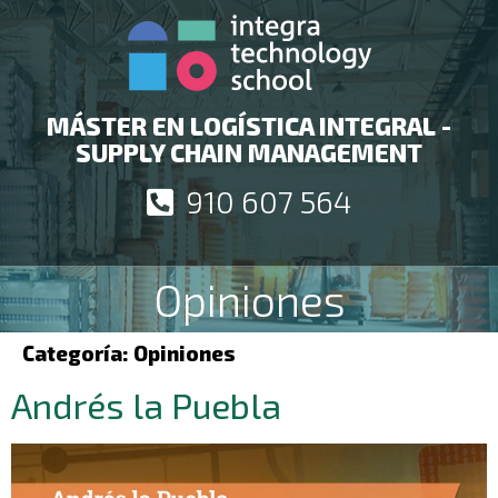
MÁSTER EN LOGÍSTICA INTEGRAL -
SUPPLY CHAIN MANAGEMENT
910 607 564
Opiniones
Categoría:
Opiniones
Andrés la Puebla