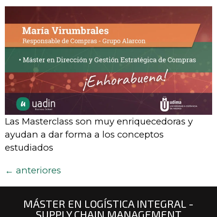
Las Masterclass son muy enriquecedoras y
ayudan a dar forma a los conceptos
estudiados
←
anteriores
MÁSTER EN LOGÍSTICA INTEGRAL -
SUPPLY CHAIN MANAGEMENT