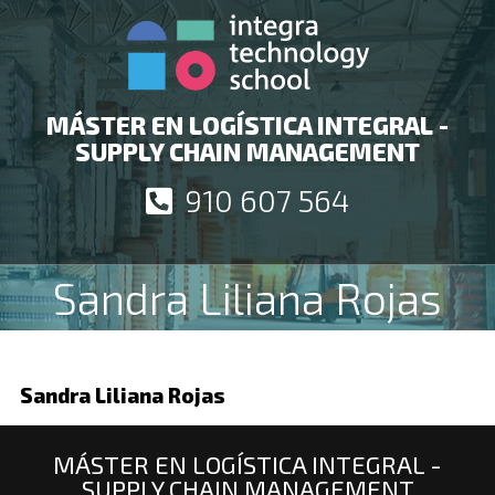
MÁSTER EN LOGÍSTICA INTEGRAL -
SUPPLY CHAIN MANAGEMENT
910 607 564
Sandra Liliana Rojas
Sandra Liliana Rojas
MÁSTER EN LOGÍSTICA INTEGRAL -
SUPPLY CHAIN MANAGEMENT