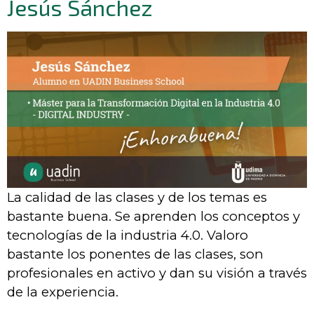
Jesús Sánchez
La calidad de las clases y de los temas es
bastante buena. Se aprenden los conceptos y
tecnologías de la industria 4.0. Valoro
bastante los ponentes de las clases, son
profesionales en activo y dan su visión a través
de la experiencia.