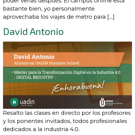
poder verlas después. El campus online está
bastante bien, yo personalmente
aprovechaba los viajes de metro para […]
David Antonio
Resalto las clases en directo por los profesores
y los ponentes invitados, todos profesionales
dedicados a la industria 4.0.