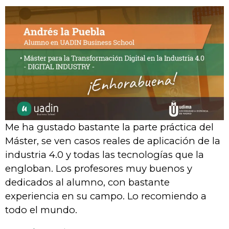
Me ha gustado bastante la parte práctica del
Máster, se ven casos reales de aplicación de la
industria 4.0 y todas las tecnologías que la
engloban. Los profesores muy buenos y
dedicados al alumno, con bastante
experiencia en su campo. Lo recomiendo a
todo el mundo.