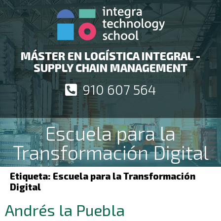
MÁSTER EN LOGÍSTICA INTEGRAL -
SUPPLY CHAIN MANAGEMENT
910 607 564
Escuela para la
Transformación Digital
Etiqueta:
Escuela para la Transformación
Digital
Andrés la Puebla