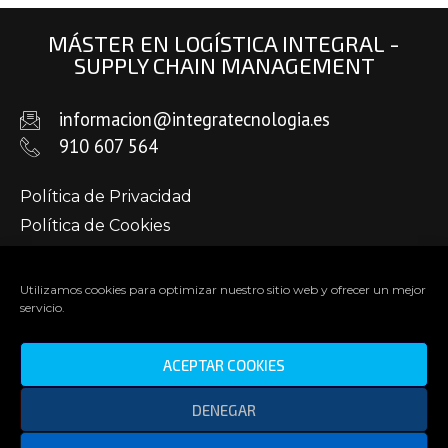
MÁSTER EN LOGÍSTICA INTEGRAL -
SUPPLY CHAIN MANAGEMENT
informacion@integratecnologia.es
910 607 564
Política de Privacidad
Política de Cookies
Aviso Legal
Utilizamos cookies para optimizar nuestro sitio web y ofrecer un mejor
servicio.
ACEPTAR COOKIES
DENEGAR