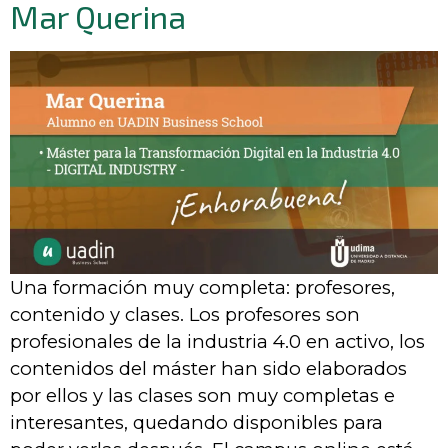
Mar Querina
Una formación muy completa: profesores,
contenido y clases. Los profesores son
profesionales de la industria 4.0 en activo, los
contenidos del máster han sido elaborados
por ellos y las clases son muy completas e
interesantes, quedando disponibles para