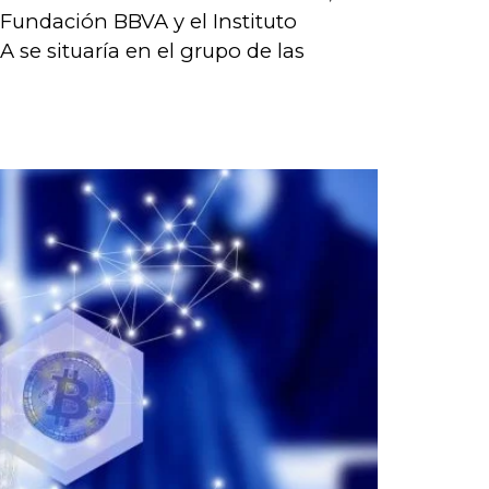
Fundación BBVA y el Instituto
 se situaría en el grupo de las