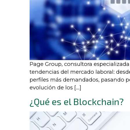
Page Group, consultora especializada 
tendencias del mercado laboral: desde 
perfiles más demandados, pasando por
evolución de los […]
¿Qué es el Blockchain?