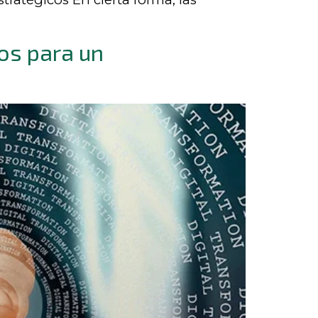
cos para un