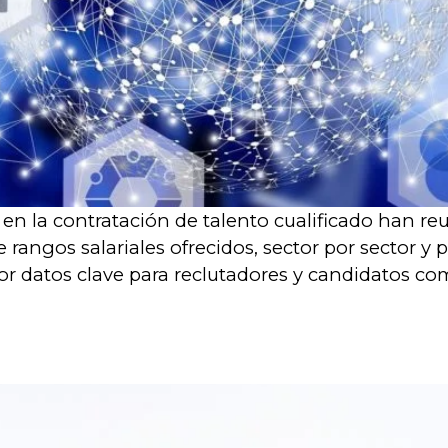
en la contratación de talento cualificado han re
rangos salariales ofrecidos, sector por sector y p
 datos clave para reclutadores y candidatos com