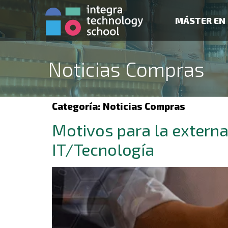
MÁSTER EN 
Noticias Compras
Categoría:
Noticias Compras
Motivos para la externa
IT/Tecnología