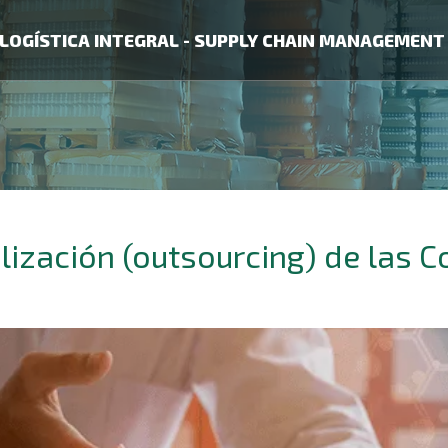
LOGÍSTICA INTEGRAL - SUPPLY CHAIN MANAGEMENT
lización (outsourcing) de las 