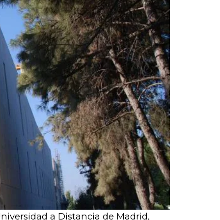
Universidad a Distancia de Madrid,