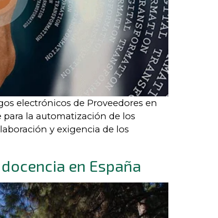
gos electrónicos de Proveedores en
e para la automatización de los
olaboración y exigencia de los
 docencia en España