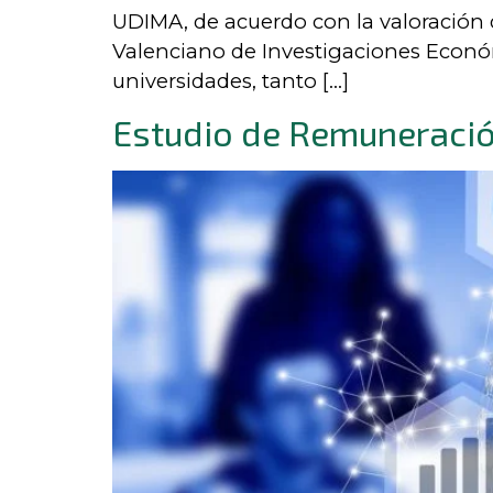
UDIMA, de acuerdo con la valoración 
Valenciano de Investigaciones Económic
universidades, tanto […]
Estudio de Remuneració