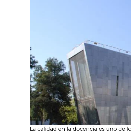
La calidad en la docencia es uno de l