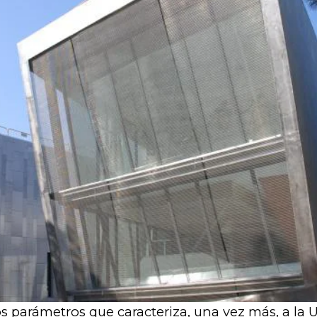
os parámetros que caracteriza, una vez más, a la 